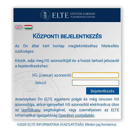
Központi bejelentkezés
Az Ön által kért honlap megtekintéséhez hitelesítés
szükséges.
Kérjük, adja meg IIG azonosítóját és a hozzá tartozó jelszavát
a bejelentkezéshez:
IIG (caesar) azonosító
Jelszó
Amennyiben Ön ELTE egyetemi polgár és még nincsen IIG
azonosítója, akkor igényelhet IIG azonosítót elektronikus úton
az
ügyfélkapu
segítségével, vagy személyesen az ELTE
Informatikai Igazgatóság
Operátori szolgálatán
.
©2026 ELTE INFORMATIKAI IGAZGATÓSÁG Minden jog fenntartva.