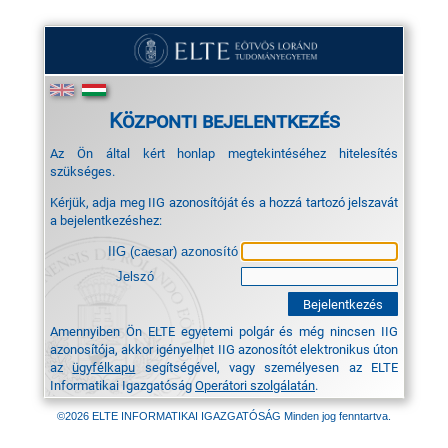
Központi bejelentkezés
Az Ön által kért honlap megtekintéséhez hitelesítés
szükséges.
Kérjük, adja meg IIG azonosítóját és a hozzá tartozó jelszavát
a bejelentkezéshez:
IIG (caesar) azonosító
Jelszó
Amennyiben Ön ELTE egyetemi polgár és még nincsen IIG
azonosítója, akkor igényelhet IIG azonosítót elektronikus úton
az
ügyfélkapu
segítségével, vagy személyesen az ELTE
Informatikai Igazgatóság
Operátori szolgálatán
.
©2026 ELTE INFORMATIKAI IGAZGATÓSÁG Minden jog fenntartva.