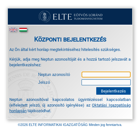
Központi bejelentkezés
Az Ön által kért honlap megtekintéséhez hitelesítés szükséges.
Kérjük, adja meg Neptun azonosítóját és a hozzá tartozó jelszavát a
bejelentkezéshez:
Neptun azonosító
Jelszó
Neptun azonosítóval kapcsolatos ügyintézéssel kapcsolatban
(elfelejtett jelszó, új azonosító igénylése) az
Oktatási Igazgatóság
honlapján
tájékozódhat.
©2026 ELTE INFORMATIKAI IGAZGATÓSÁG Minden jog fenntartva.