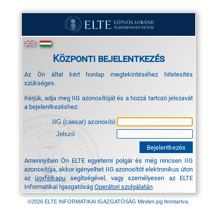
Központi bejelentkezés
Az Ön által kért honlap megtekintéséhez hitelesítés
szükséges.
Kérjük, adja meg IIG azonosítóját és a hozzá tartozó jelszavát
a bejelentkezéshez:
IIG (caesar) azonosító
Jelszó
Amennyiben Ön ELTE egyetemi polgár és még nincsen IIG
azonosítója, akkor igényelhet IIG azonosítót elektronikus úton
az
ügyfélkapu
segítségével, vagy személyesen az ELTE
Informatikai Igazgatóság
Operátori szolgálatán
.
©2026 ELTE INFORMATIKAI IGAZGATÓSÁG Minden jog fenntartva.