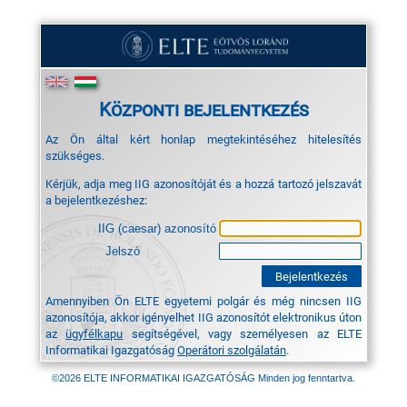
Központi bejelentkezés
Az Ön által kért honlap megtekintéséhez hitelesítés
szükséges.
Kérjük, adja meg IIG azonosítóját és a hozzá tartozó jelszavát
a bejelentkezéshez:
IIG (caesar) azonosító
Jelszó
Amennyiben Ön ELTE egyetemi polgár és még nincsen IIG
azonosítója, akkor igényelhet IIG azonosítót elektronikus úton
az
ügyfélkapu
segítségével, vagy személyesen az ELTE
Informatikai Igazgatóság
Operátori szolgálatán
.
©2026 ELTE INFORMATIKAI IGAZGATÓSÁG Minden jog fenntartva.